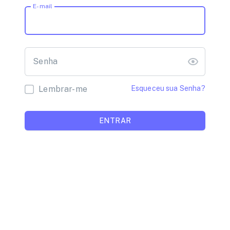
E-mail
Senha
Lembrar-me
Esqueceu sua Senha?
ENTRAR